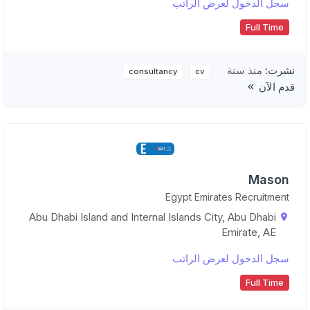
سجل الدخول لعرض الراتب
Full Time
نشرت:
منذ سنة
consultancy
cv
قدم الآن
Mason
Egypt Emirates Recruitment
Abu Dhabi Island and Internal Islands City, Abu Dhabi
Emirate, AE
سجل الدخول لعرض الراتب
Full Time