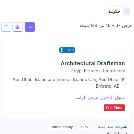
1
حكومة
عرض 37 – 48 من 149 نتيجة
Architectural Draftsman
Egypt Emirates Recruitment
Abu Dhabi Island and Internal Islands City, Abu Dhabi
Emirate, AE
سجل الدخول لعرض الراتب
Full Time
نشرت:
منذ سنة
consultancy
allcv
قدم الآن