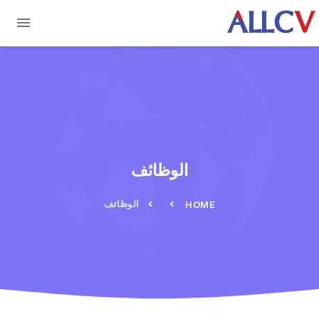
Skip to main conten
الوظائف
الوظائف
HOME