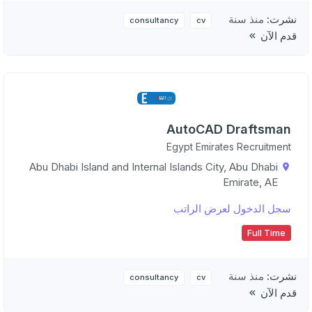
نشرت:
منذ سنة
consultancy
cv
قدم الآن
AutoCAD Draftsman
Egypt Emirates Recruitment
Abu Dhabi Island and Internal Islands City, Abu Dhabi
Emirate, AE
سجل الدخول لعرض الراتب
Full Time
نشرت:
منذ سنة
consultancy
cv
قدم الآن