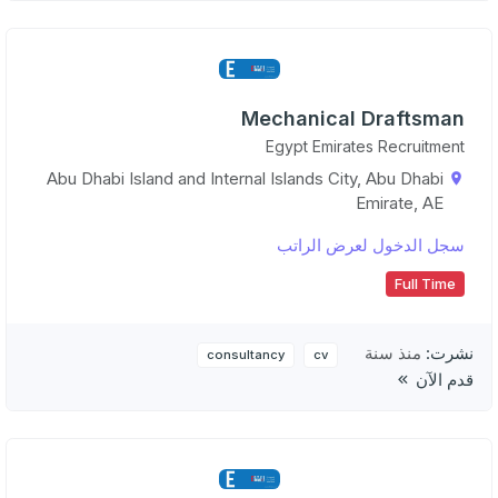
Mechanical Draftsman
Egypt Emirates Recruitment
Abu Dhabi Island and Internal Islands City, Abu Dhabi
Emirate, AE
سجل الدخول لعرض الراتب
Full Time
نشرت:
منذ سنة
consultancy
cv
قدم الآن