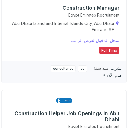
Construction Manager
Egypt Emirates Recruitment
Abu Dhabi Island and Internal Islands City, Abu Dhabi
Emirate, AE
سجل الدخول لعرض الراتب
Full Time
نشرت:
منذ سنة
consultancy
cv
قدم الآن
Construction Helper Job Openings in Abu
Dhabi
Egypt Emirates Recruitment