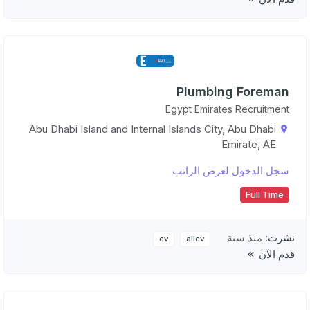
Plumbing Foreman
Egypt Emirates Recruitment
Abu Dhabi Island and Internal Islands City, Abu Dhabi
Emirate, AE
سجل الدخول لعرض الراتب
Full Time
نشرت:
منذ سنة
cv
allcv
قدم الآن