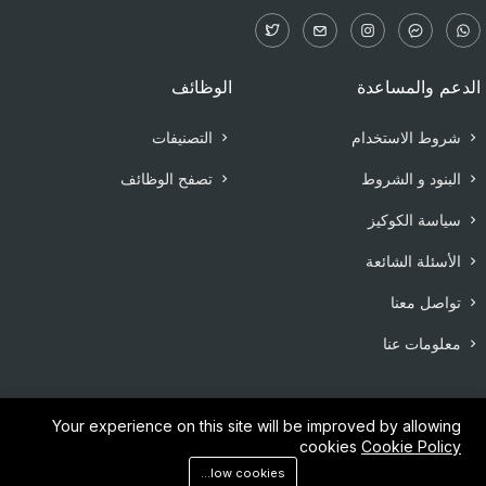
الدعم والمساعدة
الوظائف
شروط الاستخدام
التصنيفات
البنود و الشروط
تصفح الوظائف
سياسة الكوكيز
الأسئلة الشائعة
تواصل معنا
معلومات عنا
Your experience on this site will be improved by allowing
cookies
Cookie Policy
©2025 Allcv team. All right reserved.
Allow cookies