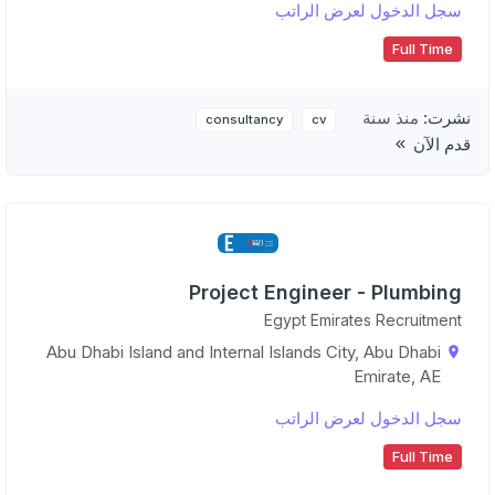
سجل الدخول لعرض الراتب
Full Time
نشرت:
منذ سنة
consultancy
cv
قدم الآن
Project Engineer - Plumbing
Egypt Emirates Recruitment
Abu Dhabi Island and Internal Islands City, Abu Dhabi
Emirate, AE
سجل الدخول لعرض الراتب
Full Time