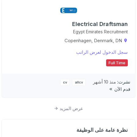
Electrical Draftsman
Egypt Emirates Recruitment
Copenhagen, Denmark, DN
سجل الدخول لعرض الراتب
Full Time
نشرت:
منذ 10 أشهر
cv
allcv
قدم الآن
عرض المزيد
نظرة عامة على الوظيفة