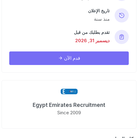
تاريخ الإعلان
منذ سنة
تقدم بطلبك من قبل
ديسمبر 31, 2026
قدم الآن
Egypt Emirates Recruitment
Since 2009