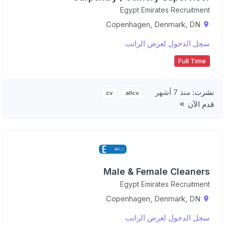
Egypt Emirates Recruitment
Copenhagen, Denmark, DN
سجل الدخول لعرض الراتب
Full Time
نشرت:
منذ 7 أشهر
cv
allcv
قدم الآن
Male & Female Cleaners
Egypt Emirates Recruitment
Copenhagen, Denmark, DN
سجل الدخول لعرض الراتب