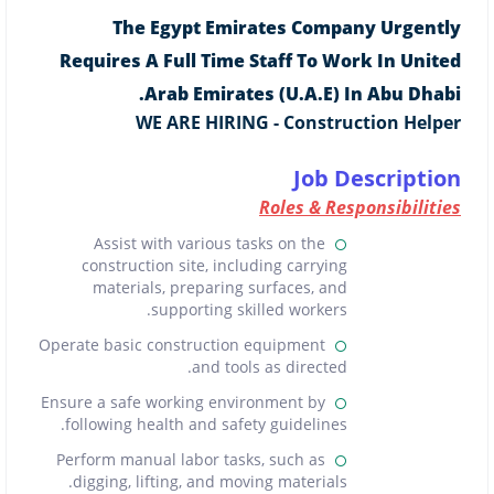
The Egypt Emirates Company Urgently
Requires A Full Time Staff To Work In United
Arab Emirates (U.A.E) In Abu Dhabi.
WE ARE HIRING - Construction Helper
Job Description
Roles & Responsibilities
Assist with various tasks on the
construction site, including carrying
materials, preparing surfaces, and
supporting skilled workers.
Operate basic construction equipment
and tools as directed.
Ensure a safe working environment by
following health and safety guidelines.
Perform manual labor tasks, such as
digging, lifting, and moving materials.