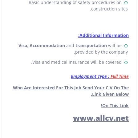
Basic understanding of safety procedures on
construction sites.
Additional Information:
Visa, Accommodation
and
transportation
will be
provided by the company.
Visa and medical insurance will be covered.
Employment Type :
Full Time
Who Are Interested For This Job Send Your C.V On The
Link Given Below.
On This Link!
www.allcv.net