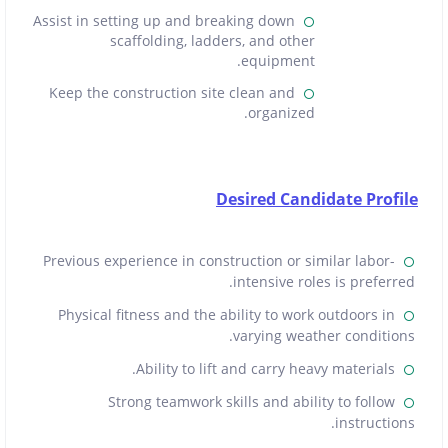
Assist in setting up and breaking down
scaffolding, ladders, and other
equipment.
Keep the construction site clean and
organized.
Desired Candidate Profile
Previous experience in construction or similar labor-
intensive roles is preferred.
Physical fitness and the ability to work outdoors in
varying weather conditions.
Ability to lift and carry heavy materials.
Strong teamwork skills and ability to follow
instructions.