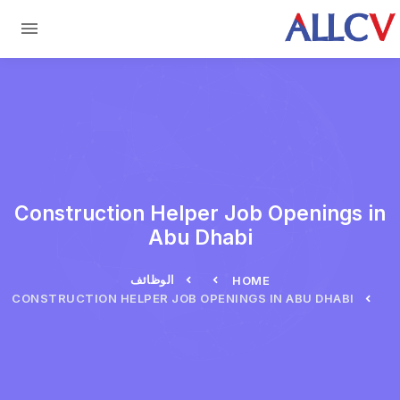
Skip to main conten
Construction Helper Job Openings in
Abu Dhabi
الوظائف
HOME
CONSTRUCTION HELPER JOB OPENINGS IN ABU DHABI