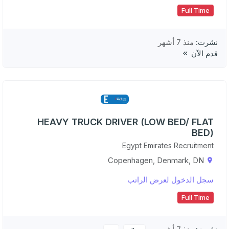
Full Time
نشرت:
منذ 7 أشهر
قدم الآن
HEAVY TRUCK DRIVER (LOW BED/ FLAT
BED)
Egypt Emirates Recruitment
Copenhagen, Denmark, DN
سجل الدخول لعرض الراتب
Full Time