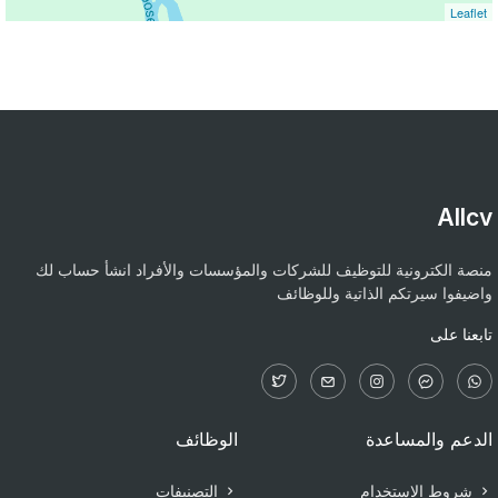
Leaflet
Allcv
منصة الكترونية للتوظيف للشركات والمؤسسات والأفراد انشأ حساب لك
واضيفوا سيرتكم الذاتية وللوظائف
تابعنا على
الدعم والمساعدة
الوظائف
شروط الاستخدام
التصنيفات