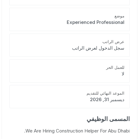
موضع
Experienced Professional
عرض الراتب
سجل الدخول لعرض الراتب
للعمل الحر
لا
الموعد النهائي للتقديم
ديسمبر 31, 2026
المسمى الوظيفي
We Are Hiring Construction Helper For Abu Dhabi.