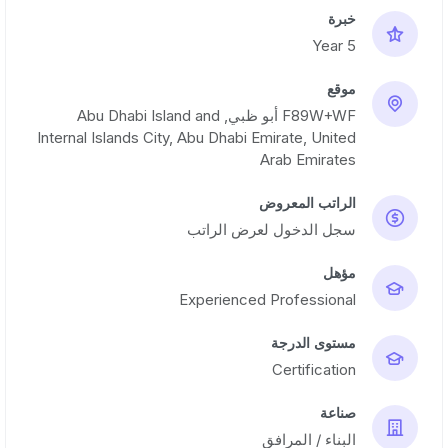
خبرة
5 Year
موقع
F89W+WF أبو ظبي, Abu Dhabi Island and
Internal Islands City, Abu Dhabi Emirate, United
Arab Emirates
الراتب المعروض
سجل الدخول لعرض الراتب
مؤهل
Experienced Professional
مستوى الدرجة
Certification
صناعة
البناء / المرافق