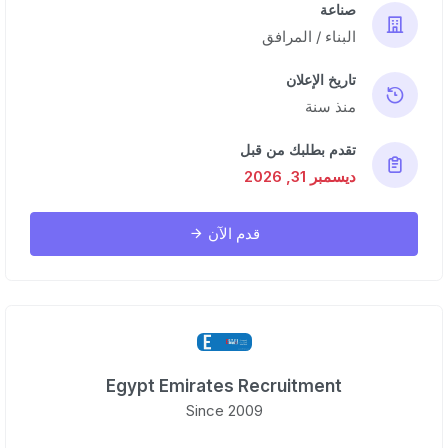
صناعة
البناء / المرافق
تاريخ الإعلان
منذ سنة
تقدم بطلبك من قبل
ديسمبر 31, 2026
قدم الآن
Egypt Emirates Recruitment
Since 2009