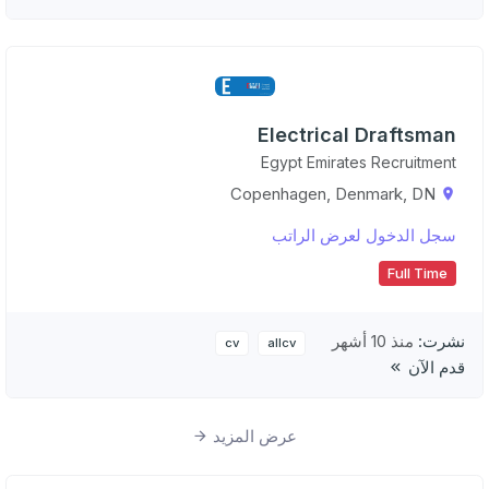
Electrical Draftsman
Egypt Emirates Recruitment
Copenhagen, Denmark, DN
سجل الدخول لعرض الراتب
Full Time
نشرت:
منذ 10 أشهر
cv
allcv
قدم الآن
عرض المزيد