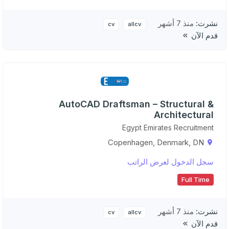
نشرت:
منذ 7 أشهر
cv
allcv
قدم الآن
AutoCAD Draftsman – Structural &
Architectural
Egypt Emirates Recruitment
Copenhagen, Denmark, DN
سجل الدخول لعرض الراتب
Full Time
نشرت:
منذ 7 أشهر
cv
allcv
قدم الآن