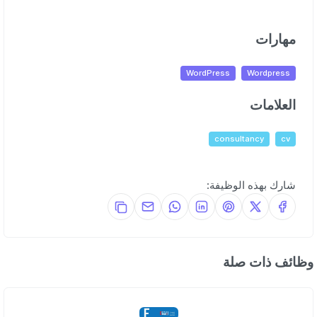
مهارات
WordPress
Wordpress
العلامات
consultancy
cv
شارك بهذه الوظيفة:
وظائف ذات صلة