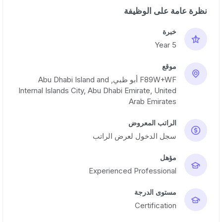
نظرة عامة على الوظيفة
خبرة
5 Year
موقع
F89W+WF أبو ظبي, Abu Dhabi Island and
Internal Islands City, Abu Dhabi Emirate, United
Arab Emirates
الراتب المعروض
سجل الدخول لعرض الراتب
مؤهل
Experienced Professional
مستوى الدرجة
Certification