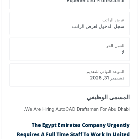
Experienced Professional
عرض الراتب
سجل الدخول لعرض الراتب
للعمل الحر
لا
الموعد النهائي للتقديم
ديسمبر 31, 2026
المسمى الوظيفي
We Are Hiring AutoCAD Draftsman For Abu Dhabi.
The Egypt Emirates Company Urgently
Requires A Full Time Staff To Work In United