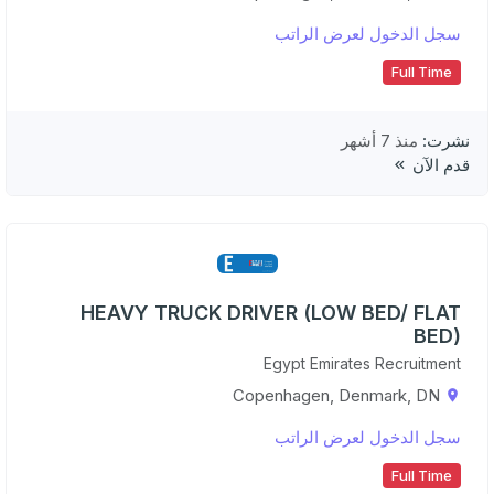
سجل الدخول لعرض الراتب
Full Time
نشرت:
منذ 7 أشهر
قدم الآن
HEAVY TRUCK DRIVER (LOW BED/ FLAT
BED)
Egypt Emirates Recruitment
Copenhagen, Denmark, DN
سجل الدخول لعرض الراتب
Full Time