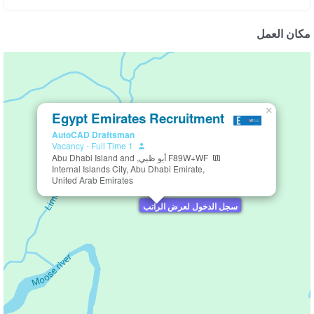
مكان العمل
×
Egypt Emirates Recruitment
AutoCAD Draftsman
-
Full Time
1 Vacancy
F89W+WF أبو ظبي, Abu Dhabi Island and
Internal Islands City, Abu Dhabi Emirate,
United Arab Emirates
سجل الدخول لعرض الراتب