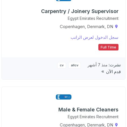
Carpentry / Joinery Supervisor
Egypt Emirates Recruitment
Copenhagen, Denmark, DN
سجل الدخول لعرض الراتب
Full Time
نشرت:
منذ 7 أشهر
cv
allcv
قدم الآن
Male & Female Cleaners
Egypt Emirates Recruitment
Copenhagen, Denmark, DN