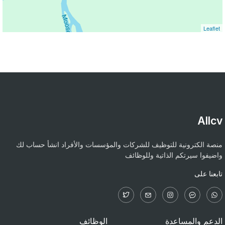
Leaflet
Allcv
منصة الكترونية للتوظيف للشركات والمؤسسات والأفراد انشأ حساب لك
واضيفوا سيرتكم الذاتية وللوظائف
تابعنا على
الدعم والمساعدة
الوظائف