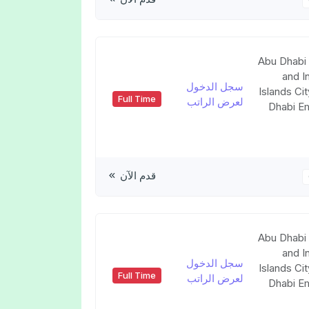
Abu Dhabi 
and I
سجل الدخول
Islands Ci
Full Time
لعرض الراتب
Dhabi Em
قدم الآن
Abu Dhabi 
and I
سجل الدخول
Islands Ci
Full Time
لعرض الراتب
Dhabi Em