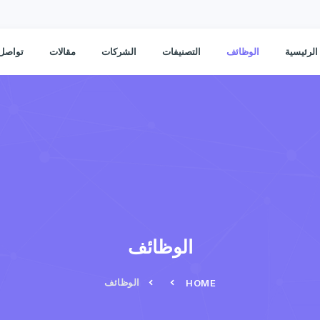
الرئيسية
الوظائف
التصنيفات
الشركات
مقالات
تواصل 
الوظائف
الوظائف
HOME