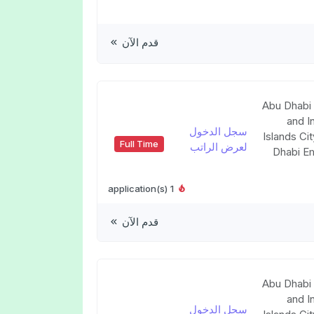
قدم الآن
Abu Dhabi 
and I
سجل الدخول
Islands Ci
Full Time
لعرض الراتب
Dhabi Em
1 application(s)
قدم الآن
Abu Dhabi 
and I
سجل الدخول