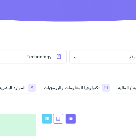
وقع
Technology
 / المالية
10
تكنولوجيا المعلومات والبرمجيات
8
الموارد البشرية