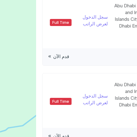
Abu Dhabi 
and I
سجل الدخول
Islands Ci
Full Time
لعرض الراتب
Dhabi Em
قدم الآن
Abu Dhabi 
and I
سجل الدخول
Islands Ci
Full Time
لعرض الراتب
Dhabi Em
قدم الآن