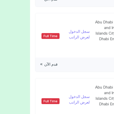
Abu Dhabi 
and I
سجل الدخول
Islands Ci
Full Time
لعرض الراتب
Dhabi Em
قدم الآن
Abu Dhabi 
and I
سجل الدخول
Islands Ci
Full Time
لعرض الراتب
Dhabi Em