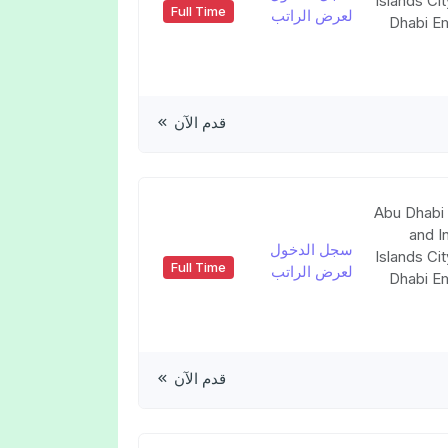
Islands Ci
Full Time
لعرض الراتب
Dhabi Em
قدم الآن
Abu Dhabi 
and I
سجل الدخول
Islands Ci
Full Time
لعرض الراتب
Dhabi Em
قدم الآن