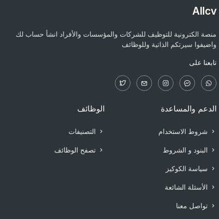
Allcv
منصة الكترونية للتوظيف للشركات والمؤسسات والأفراد انشأ حساب لك
واضيفوا سيرتكم الذاتية وللوظائف
تابعنا على
الدعم والمساعدة
الوظائف
شروط الاستخدام
التصنيفات
البنود و الشروط
تصفح الوظائف
سياسة الكوكيز
الأسئلة الشائعة
تواصل معنا