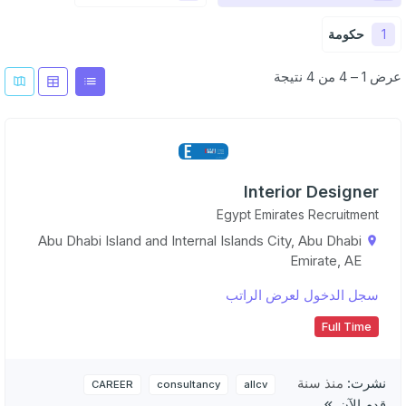
1
حكومة
عرض 1 – 4 من 4 نتيجة
Interior Designer
Egypt Emirates Recruitment
Abu Dhabi Island and Internal Islands City, Abu Dhabi
Emirate, AE
سجل الدخول لعرض الراتب
Full Time
نشرت:
منذ سنة
CAREER
consultancy
allcv
قدم الآن