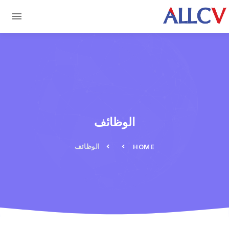
Skip to main conten
الوظائف
الوظائف
HOME