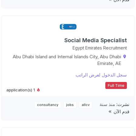
Social Media Specialist
Egypt Emirates Recruitment
Abu Dhabi Island and Internal Islands City, Abu Dhabi
Emirate, AE
سجل الدخول لعرض الراتب
Full Time
1 application(s)
نشرت:
منذ سنة
consultancy
jobs
allcv
قدم الآن