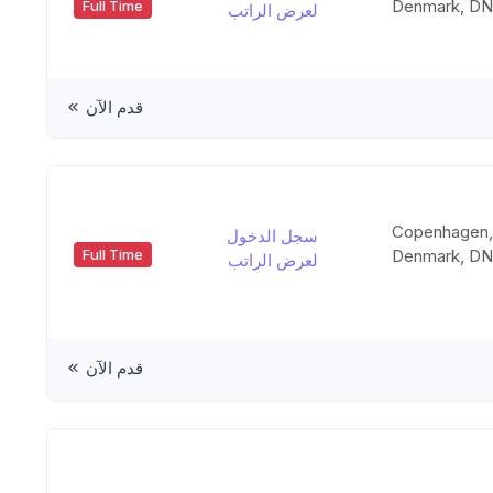
Denmark, D
Full Time
لعرض الراتب
قدم الآن
Copenhagen
سجل الدخول
Denmark, D
Full Time
لعرض الراتب
قدم الآن