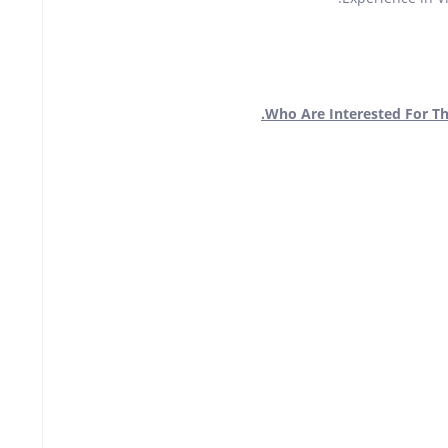
Who Are Interested For Th