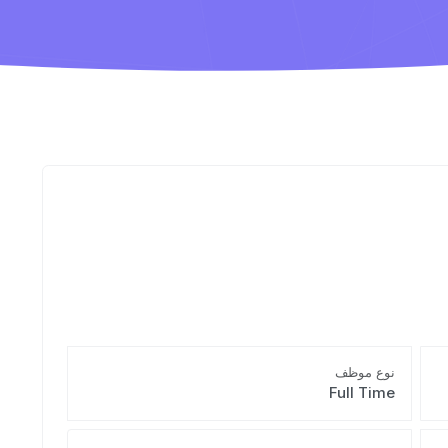
نوع موظف
Full Time