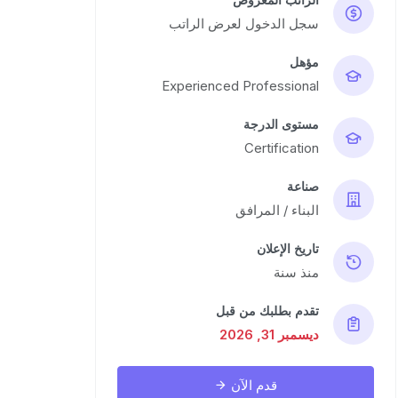
سجل الدخول لعرض الراتب
مؤهل
Experienced Professional
مستوى الدرجة
Certification
صناعة
البناء / المرافق
تاريخ الإعلان
منذ سنة
تقدم بطلبك من قبل
ديسمبر 31, 2026
قدم الآن