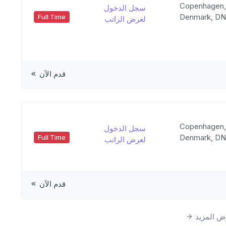
Copenhagen
سجل الدخول
Denmark, D
Full Time
لعرض الراتب
قدم الآن
Copenhagen
سجل الدخول
Denmark, D
Full Time
لعرض الراتب
قدم الآن
 المزيد