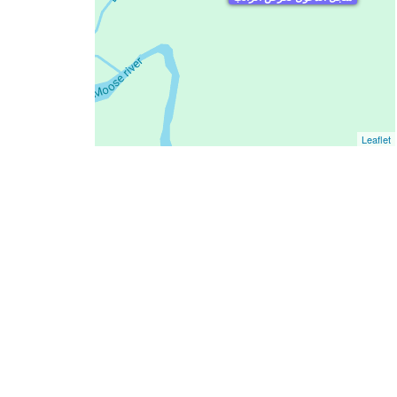
Leaflet