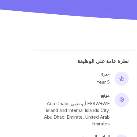
نظرة عامة على الوظيفة
خبرة
5 Year
موقع
F89W+WF أبو ظبي, Abu Dhabi
Island and Internal Islands City,
Abu Dhabi Emirate, United Arab
Emirates
الراتب المعروض