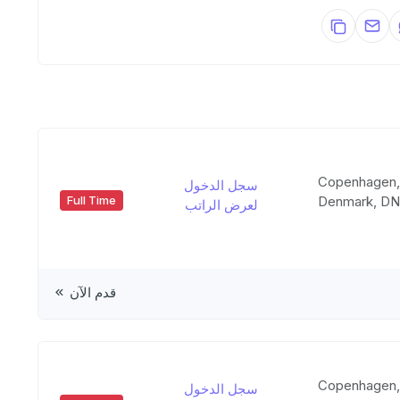
Copenhagen
سجل الدخول
Denmark, D
Full Time
لعرض الراتب
قدم الآن
Copenhagen
سجل الدخول