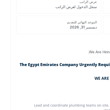
عرض الراتب
سجل الدخول لعرض الراتب
الموعد النهائي للتقديم
ديسمبر 31, 2026
We Are Hiri
The Egypt Emirates Company Urgently Require
WE ARE 
Lead and coordinate plumbing teams on-site, 